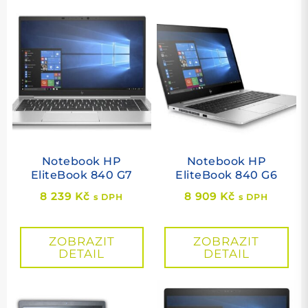
Notebook HP
Notebook HP
EliteBook 840 G7
EliteBook 840 G6
8 239
Kč
8 909
Kč
s DPH
s DPH
ZOBRAZIT
ZOBRAZIT
DETAIL
DETAIL