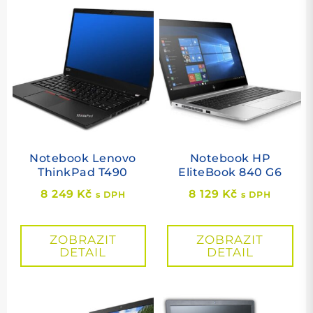
Notebook Lenovo
Notebook HP
ThinkPad T490
EliteBook 840 G6
8 249
Kč
8 129
Kč
s DPH
s DPH
ZOBRAZIT
ZOBRAZIT
DETAIL
DETAIL