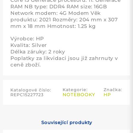
RAM NB type: DDR4 RAM size: 16GB
Network modem: 4G Modem Věk
produktu: 2021 Rozměry: 204 mm x 307
mm x 18 mm Hmotnost: 1.25 kg
Výrobce: HP
Kvalita: Silver
Délka záruky: 2 roky
Poplatky za likvidaci jsou již zahrnuty v
ceně zboží.
Kategorie:
Značka:
Katalogové číslo:
NOTEBOOKY
HP
REPC15227723
Související produkty