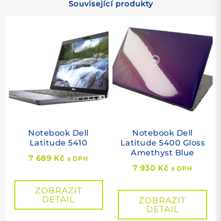
Související produkty
Notebook Dell
Notebook Dell
Latitude 5410
Latitude 5400 Gloss
Amethyst Blue
7 689
Kč
s DPH
7 930
Kč
s DPH
ZOBRAZIT
DETAIL
ZOBRAZIT
DETAIL