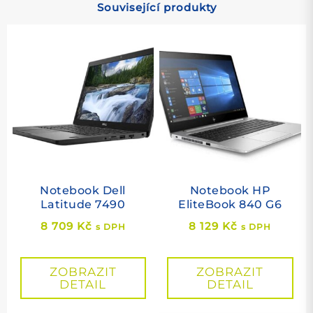
Související produkty
Notebook Dell
Notebook HP
Latitude 7490
EliteBook 840 G6
8 709
Kč
8 129
Kč
s DPH
s DPH
ZOBRAZIT
ZOBRAZIT
DETAIL
DETAIL