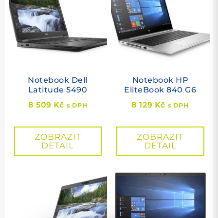
Notebook Dell
Notebook HP
Latitude 5490
EliteBook 840 G6
8 509
Kč
8 129
Kč
s DPH
s DPH
ZOBRAZIT
ZOBRAZIT
DETAIL
DETAIL