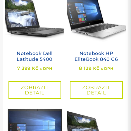
Notebook Dell
Notebook HP
Latitude 5400
EliteBook 840 G6
7 399
Kč
8 129
Kč
s DPH
s DPH
ZOBRAZIT
ZOBRAZIT
DETAIL
DETAIL