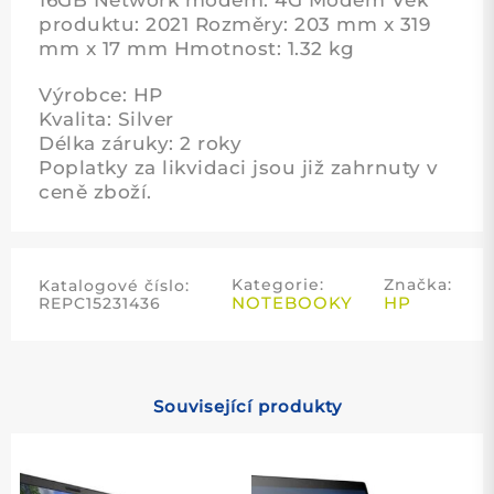
produktu: 2021 Rozměry: 203 mm x 319
mm x 17 mm Hmotnost: 1.32 kg
Výrobce: HP
Kvalita: Silver
Délka záruky: 2 roky
Poplatky za likvidaci jsou již zahrnuty v
ceně zboží.
Kategorie:
Značka:
Katalogové číslo:
NOTEBOOKY
HP
REPC15231436
Související produkty