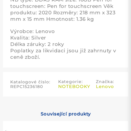
touchscreen: Pen for touchscreen Věk
produktu: 2020 Rozměry: 218 mm x 323
mm x 15 mm Hmotnost: 1.36 kg
Výrobce: Lenovo
Kvalita: Silver
Délka záruky: 2 roky
Poplatky za likvidaci jsou již zahrnuty v
ceně zboží.
Kategorie:
Značka:
Katalogové číslo:
NOTEBOOKY
Lenovo
REPC15236180
Související produkty